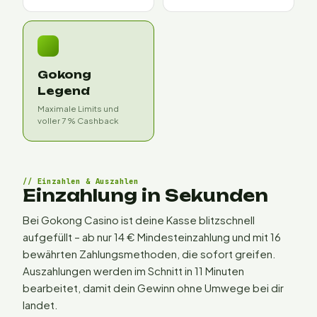
Gokong
Legend
Maximale Limits und
voller 7 % Cashback
Einzahlen & Auszahlen
Einzahlung in Sekunden
Bei Gokong Casino ist deine Kasse blitzschnell
aufgefüllt – ab nur 14 € Mindesteinzahlung und mit 16
bewährten Zahlungsmethoden, die sofort greifen.
Auszahlungen werden im Schnitt in 11 Minuten
bearbeitet, damit dein Gewinn ohne Umwege bei dir
landet.