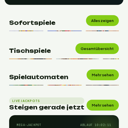
Sugar Rush
Starlight
Alles zeigen
Sofortspiele
1000
Christmas
Hellcatraz
HOT
Cats
The Dog House
Legacy Of 
Gesamtübersicht
Tischspiele
98,0% RTP
97,9% RTP
98,3% RTP
Chilli Heat
Mehr sehen
Spielautomaten
Rainbow Riches
Megaways
The Wild Chase
HOT
LIVE JACKPOTS
Mehr sehen
Steigen gerade jetzt
MEGA-JACKPOT
ABLAUF 10:02:11