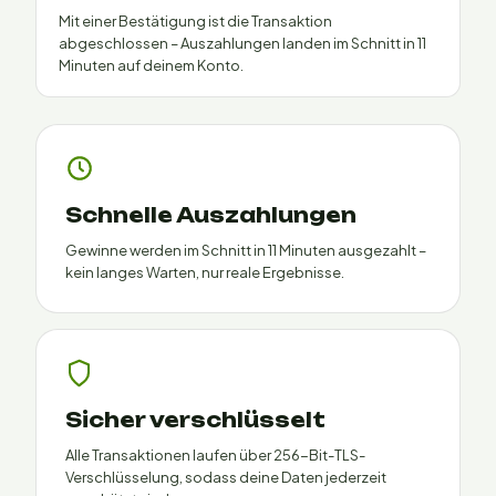
Mit einer Bestätigung ist die Transaktion
abgeschlossen – Auszahlungen landen im Schnitt in 11
Minuten auf deinem Konto.
Schnelle Auszahlungen
Gewinne werden im Schnitt in 11 Minuten ausgezahlt –
kein langes Warten, nur reale Ergebnisse.
Sicher verschlüsselt
Alle Transaktionen laufen über 256-Bit-TLS-
Verschlüsselung, sodass deine Daten jederzeit