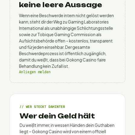
keine leere Aussage
Wenn eine Beschwerde intern nicht gelöst werden
kann, steht dir der Weg zu Gaming Laboratories
International als unabhängige Schlichtungsstelle
sowie zur Tobique Gaming Commission als
Aufsichtsbehörde offen – kostenlos, transparent
und für jeden einsehbar. Der gesamte
Beschwerdeprozess ist öffentlich zugänglich,
damit du weißt, dass bei Gokong Casino faire
Behandlung kein Zufall ist.
Anliegen melden
WER STECKT DAHINTER
Wer dein Geld hält
Du weißt immer, in wessen Händen dein Guthaben
liegt – Gokong Casino wird von einem offiziell