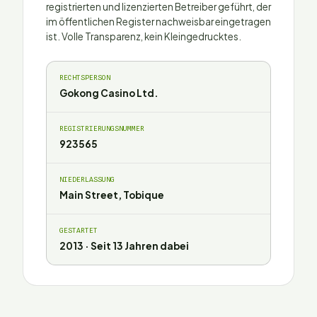
registrierten und lizenzierten Betreiber geführt, der
im öffentlichen Register nachweisbar eingetragen
ist. Volle Transparenz, kein Kleingedrucktes.
RECHTSPERSON
Gokong Casino Ltd.
REGISTRIERUNGSNUMMER
923565
NIEDERLASSUNG
Main Street, Tobique
GESTARTET
2013 · Seit 13 Jahren dabei