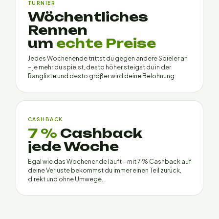
TURNIER
Wöchentliches
Rennen
um
echte Preise
Jedes Wochenende trittst du gegen andere Spieler an
– je mehr du spielst, desto höher steigst du in der
Rangliste und desto größer wird deine Belohnung.
CASHBACK
7 %
Cashback
jede Woche
Egal wie das Wochenende läuft – mit 7 % Cashback auf
deine Verluste bekommst du immer einen Teil zurück,
direkt und ohne Umwege.