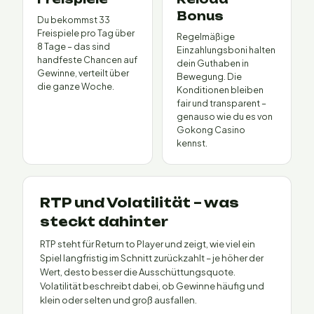
Bonus
Du bekommst 33
Freispiele pro Tag über
Regelmäßige
8 Tage – das sind
Einzahlungsboni halten
handfeste Chancen auf
dein Guthaben in
Gewinne, verteilt über
Bewegung. Die
die ganze Woche.
Konditionen bleiben
fair und transparent –
genauso wie du es von
Gokong Casino
kennst.
RTP und Volatilität – was
steckt dahinter
RTP steht für Return to Player und zeigt, wie viel ein
Spiel langfristig im Schnitt zurückzahlt – je höher der
Wert, desto besser die Ausschüttungsquote.
Volatilität beschreibt dabei, ob Gewinne häufig und
klein oder selten und groß ausfallen.